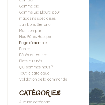
Contact
Gamme bio
Gamme Bio Elaura pour
magasins spécialisés
Jambons Serrano
Mon compte
Nos Pâtés Basque
Page d’exemple
Panier
Pâtés et terrines
Plats cuisinés
Qui sommes nous ?
Tout le catalogue
Validation de la commande
CATÉGORIES
Aucune catégorie